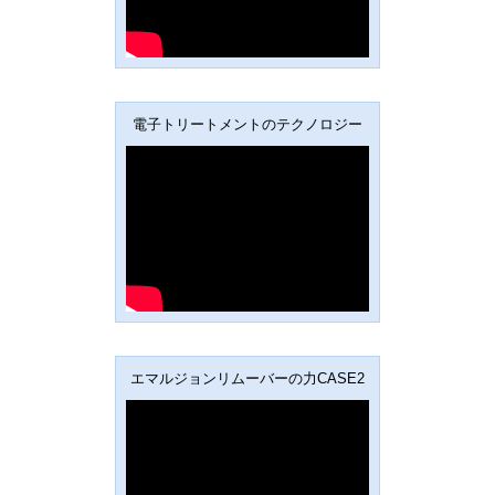
電子トリートメントのテクノロジー
エマルジョンリムーバーの力CASE2