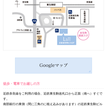
徒歩・電車でお越しの方
近鉄奈良線をご利用の場合、近鉄東生駒改札口から正面（南へ）すぐで
す。
南部銀行の東側（間に三角のに植え込みがあります）の近鉄東生駒ビル