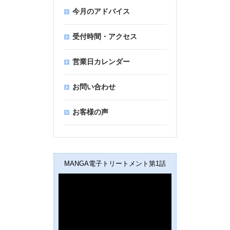
今月のアドバイス
受付時間・アクセス
営業日カレンダー
お問い合わせ
お客様の声
MANGA電子トリートメント第1話