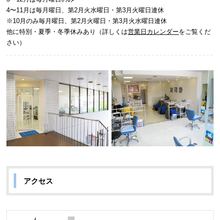
4〜11月は毎月曜日、第2月火水曜日・第3月火曜日連休
※10月のみ毎月曜日、第2月火曜日・第3月火水曜日連休
他に特別・夏季・冬季休みあり（詳しくは
営業日カレンダー
をご覧くだ
さい）
アクセス