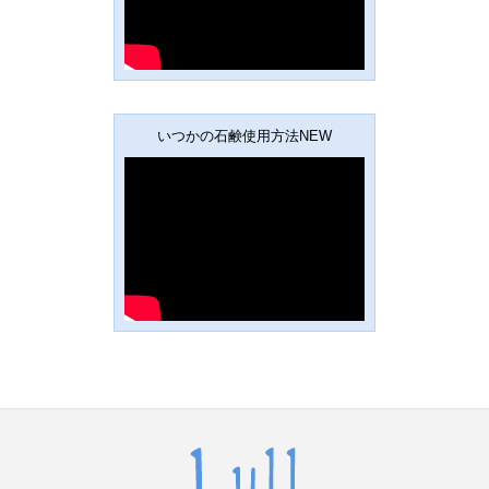
いつかの石鹸使用方法NEW