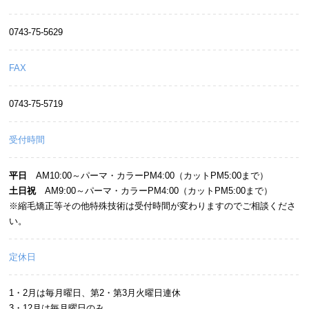
0743-75-5629
FAX
0743-75-5719
受付時間
平日
AM10:00～パーマ・カラーPM4:00（カットPM5:00まで）
土日祝
AM9:00～パーマ・カラーPM4:00（カットPM5:00まで）
※縮毛矯正等その他特殊技術は受付時間が変わりますのでご相談くださ
い。
定休日
1・2月は毎月曜日、第2・第3月火曜日連休
3・12月は毎月曜日のみ