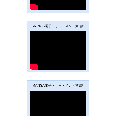
MANGA電子トリートメント第2話
MANGA電子トリートメント第3話