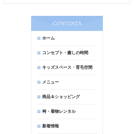
ホーム
コンセプト・癒しの時間
キッズスペース・育毛空間
メニュー
商品＆ショッピング
袴・着物レンタル
新着情報