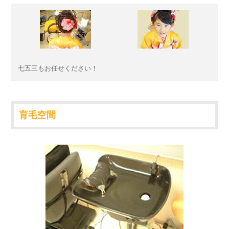
七五三もお任せください！
育毛空間