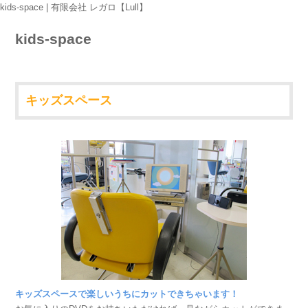
kids-space | 有限会社 レガロ【Lull】
kids-space
キッズスペース
キッズスペースで楽しいうちにカットできちゃいます！